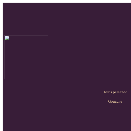
Toros peleando
Gouache