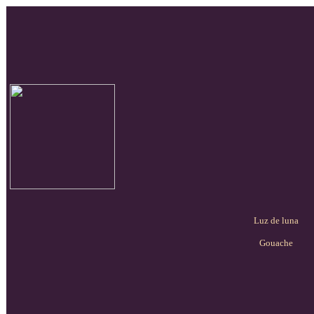
Luz de luna
Gouache