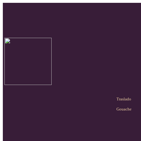
Traslado
Gouache