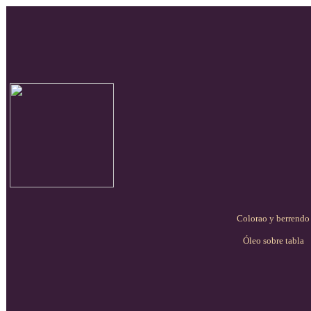
Colorao y berrendo
Óleo sobre tabla